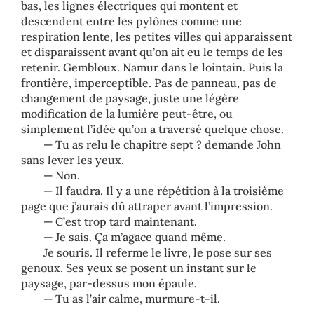
bas, les lignes électriques qui montent et
descendent entre les pylônes comme une
respiration lente, les petites villes qui apparaissent
et disparaissent avant qu’on ait eu le temps de les
retenir. Gembloux. Namur dans le lointain. Puis la
frontière, imperceptible. Pas de panneau, pas de
changement de paysage, juste une légère
modification de la lumière peut-être, ou
simplement l’idée qu’on a traversé quelque chose.
— Tu as relu le chapitre sept ? demande John
sans lever les yeux.
— Non.
— Il faudra. Il y a une répétition à la troisième
page que j’aurais dû attraper avant l’impression.
— C’est trop tard maintenant.
— Je sais. Ça m’agace quand même.
Je souris. Il referme le livre, le pose sur ses
genoux. Ses yeux se posent un instant sur le
paysage, par-dessus mon épaule.
— Tu as l’air calme, murmure-t-il.