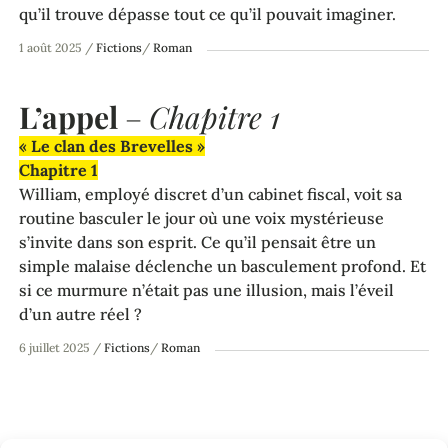
qu’il trouve dépasse tout ce qu’il pouvait imaginer.
1 août 2025
/
Fictions
/
Roman
L’appel
–
Chapitre 1
« Le clan des Brevelles »
Chapitre 1
William, employé discret d’un cabinet fiscal, voit sa
routine basculer le jour où une voix mystérieuse
s’invite dans son esprit. Ce qu’il pensait être un
simple malaise déclenche un basculement profond. Et
si ce murmure n’était pas une illusion, mais l’éveil
d’un autre réel ?
6 juillet 2025
/
Fictions
/
Roman