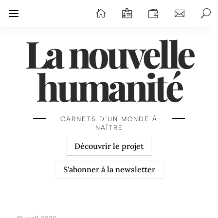
La nouvelle
humanité
CARNETS D’UN MONDE À
NAÎTRE
Découvrir le projet
S'abonner à la newsletter