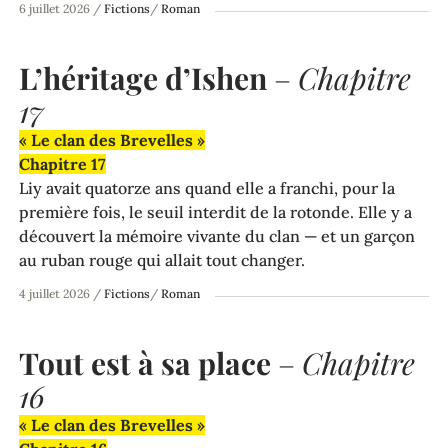
6 juillet 2026
/
Fictions
/
Roman
L’héritage d’Ishen
–
Chapitre
17
« Le clan des Brevelles »
Chapitre 17
Liy avait quatorze ans quand elle a franchi, pour la
première fois, le seuil interdit de la rotonde. Elle y a
découvert la mémoire vivante du clan — et un garçon
au ruban rouge qui allait tout changer.
4 juillet 2026
/
Fictions
/
Roman
Tout est à sa place
–
Chapitre
16
« Le clan des Brevelles »