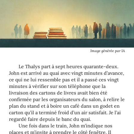
Image générée par IA
Le Thalys part à sept heures quarante-deux.
John est arrivé au quai avec vingt minutes d’avance,
ce qui ne lui ressemble pas et il a passé ces vingt
minutes à vérifier sur son téléphone que la
livraison des cartons de livres avait bien été
confirmée par les organisateurs du salon, à relire le
plan du stand et à boire un café dans un godet en
carton qu’il a terminé froid d’un air satisfait. Je l’ai
regardé faire depuis le banc du quai.
Une fois dans le train, John m’indique nos
places et m’invite à prendre le côté fenêtre. Il