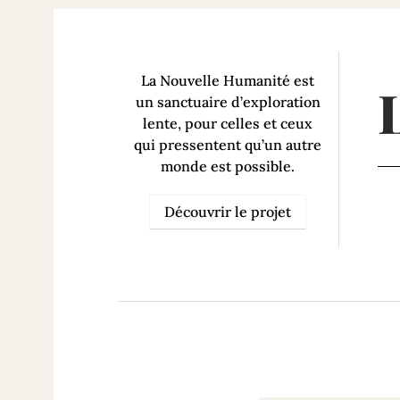
La Nouvelle Humanité est
un sanctuaire d’exploration
lente, pour celles et ceux
qui pressentent qu’un autre
monde est possible.
Découvrir le projet
37
Fictions