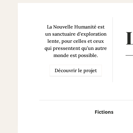
La Nouvelle Humanité est
un sanctuaire d’exploration
lente, pour celles et ceux
qui pressentent qu’un autre
monde est possible.
Découvrir le projet
Fictions