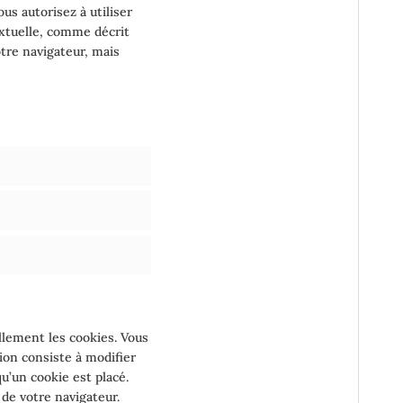
us autorisez à utiliser
extuelle, comme décrit
otre navigateur, mais
lement les cookies. Vous
ion consiste à modifier
u’un cookie est placé.
 de votre navigateur.