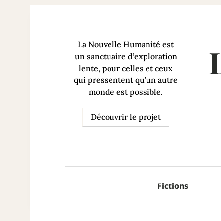
La Nouvelle Humanité est
un sanctuaire d’exploration
lente, pour celles et ceux
qui pressentent qu’un autre
monde est possible.
Découvrir le projet
Fictions