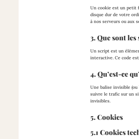
Un cookie est un petit 
disque dur de votre ord
à nos serveurs ou aux se
3. Que sont les 
Un script est un éléme
interactive. Ce code est
4. Qu’est-ce qu’
Une balise invisible (ou
suivre le trafic sur un 
invisibles.
5. Cookies
5.1 Cookies tec