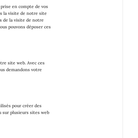
a prise en compte de vos
 la visite de notre site
 de la visite de notre
 Nous pouvons déposer ces
tre site web. Avec ces
 Nous demandons votre
ilisés pour créer des
ou sur plusieurs sites web