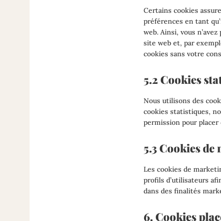
Certains cookies assure
préférences en tant qu’i
web. Ainsi, vous n’avez 
site web et, par exempl
cookies sans votre con
5.2 Cookies sta
Nous utilisons des cook
cookies statistiques, n
permission pour placer 
5.3 Cookies de 
Les cookies de marketin
profils d’utilisateurs af
dans des finalités marke
6. Cookies plac