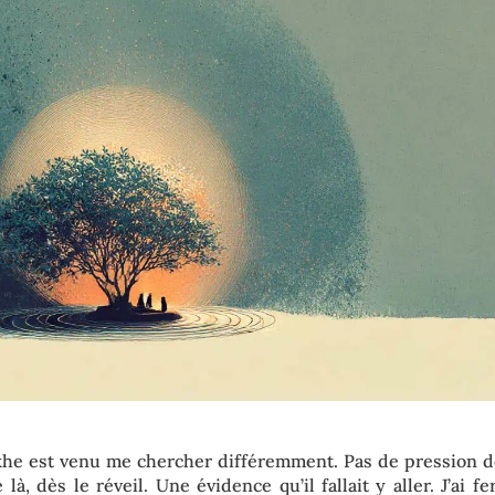
khe est venu me chercher différemment. Pas de pression d
là, dès le réveil. Une évidence qu’il fallait y aller. J’ai 