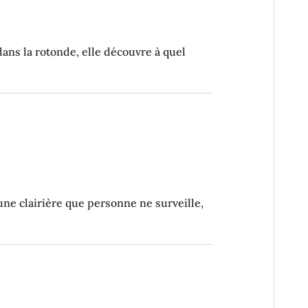
dans la rotonde, elle découvre à quel
une clairière que personne ne surveille,