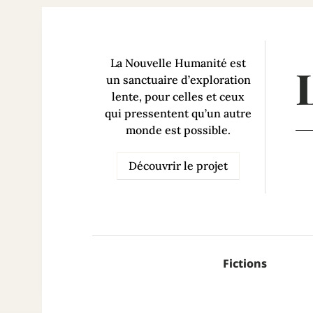
La Nouvelle Humanité est
un sanctuaire d’exploration
lente, pour celles et ceux
qui pressentent qu’un autre
monde est possible.
Découvrir le projet
Fictions