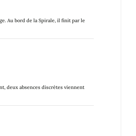
Au bord de la Spirale, il finit par le
tant, deux absences discrètes viennent