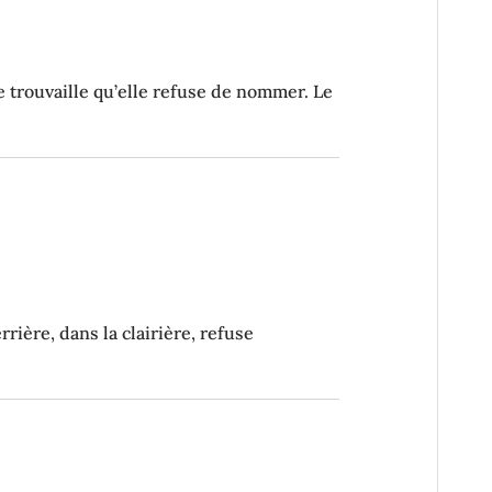
ne trouvaille qu’elle refuse de nommer. Le
rière, dans la clairière, refuse