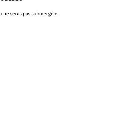
u ne seras pas submergé.e.