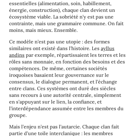
essentielles (alimentation, soin, habillement,
énergie, construction), chaque clan devient un
écosystème viable. La sobriété n’y est pas une
contrainte, mais une grammaire commune. On fait
moins, mais mieux. Ensemble.
Ce modèle n’est pas une utopie : des formes
similaires ont existé dans l’histoire. Les
ayllus
andins
par exemple, répartissaient les terres et les
rôles sans monnaie, en fonction des besoins et des
compétences. De même, certaines sociétés
iroquoises basaient leur gouvernance sur le
consensus, le dialogue permanent, et l’échange
entre clans. Ces systèmes ont duré des siècles
sans recours à une autorité centrale, simplement
en s’appuyant sur le lien, la confiance, et
l’interdépendance assumée entre les membres du
groupe.
Mais l’enjeu n’est pas l’autarcie. Chaque clan fait
partie d’une toile interclanique : les membres