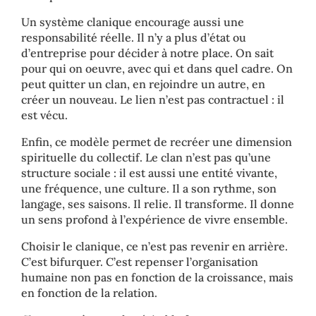
Un système clanique encourage aussi une
responsabilité réelle. Il n’y a plus d’état ou
d’entreprise pour décider à notre place. On sait
pour qui on oeuvre, avec qui et dans quel cadre. On
peut quitter un clan, en rejoindre un autre, en
créer un nouveau. Le lien n’est pas contractuel : il
est vécu.
Enfin, ce modèle permet de recréer une dimension
spirituelle du collectif. Le clan n’est pas qu’une
structure sociale : il est aussi une entité vivante,
une fréquence, une culture. Il a son rythme, son
langage, ses saisons. Il relie. Il transforme. Il donne
un sens profond à l’expérience de vivre ensemble.
Choisir le clanique, ce n’est pas revenir en arrière.
C’est bifurquer. C’est repenser l’organisation
humaine non pas en fonction de la croissance, mais
en fonction de la relation.