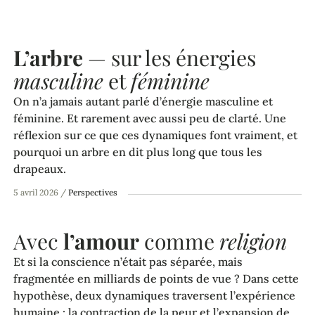
L’arbre
— sur les énergies
masculine
et
féminine
On n’a jamais autant parlé d’énergie masculine et
féminine. Et rarement avec aussi peu de clarté. Une
réflexion sur ce que ces dynamiques font vraiment, et
pourquoi un arbre en dit plus long que tous les
drapeaux.
5 avril 2026
/
Perspectives
Avec
l’amour
comme
religion
Et si la conscience n’était pas séparée, mais
fragmentée en milliards de points de vue ? Dans cette
hypothèse, deux dynamiques traversent l’expérience
humaine : la contraction de la peur et l’expansion de