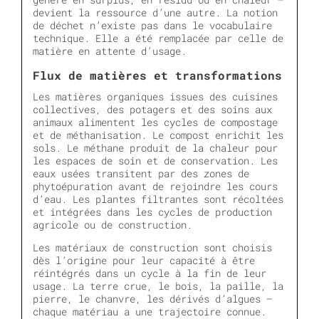
devient la ressource d’une autre. La notion
de déchet n’existe pas dans le vocabulaire
technique. Elle a été remplacée par celle de
matière en attente d’usage.
Flux de matières et transformations
Les matières organiques issues des cuisines
collectives, des potagers et des soins aux
animaux alimentent les cycles de compostage
et de méthanisation. Le compost enrichit les
sols. Le méthane produit de la chaleur pour
les espaces de soin et de conservation. Les
eaux usées transitent par des zones de
phytoépuration avant de rejoindre les cours
d’eau. Les plantes filtrantes sont récoltées
et intégrées dans les cycles de production
agricole ou de construction.
Les matériaux de construction sont choisis
dès l’origine pour leur capacité à être
réintégrés dans un cycle à la fin de leur
usage. La terre crue, le bois, la paille, la
pierre, le chanvre, les dérivés d’algues —
chaque matériau a une trajectoire connue.