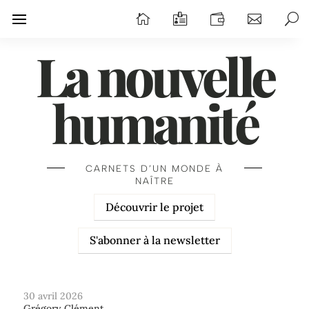
La nouvelle
humanité
CARNETS D’UN MONDE À
NAÎTRE
Découvrir le projet
S'abonner à la newsletter
30 avril 2026
Grégory Clément