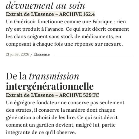
dévouement au soin
Extrait de L’Essence – ARCHIVE 162.4
Un Guérisoir fonctionne comme une Fabrique : rien
n’y est produit à l’avance. Ce qui suit décrit comment
les clans soignent sans stock de médicaments, en
composant à chaque fois une réponse sur mesure.
21 juillet 2026
/
L’Essence
De la
transmission
intergénérationnelle
Extrait de L’Essence – ARCHIVE 529.TC
Un égrégore fondateur ne conserve pas seulement
des strates, il conserve la manière dont chaque
génération a choisi de les lire. Ce qui suit décrit
comment un gardien devient, malgré lui, partie
intégrante de ce qu’il observe.