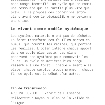
sans usage identifié, un cycle qui se rompt,
une ressource qui se raréfie plus vite que
prévu. Elle propose des connexions entre
clans avant que le déséquilibre ne devienne
une crise.
Le vivant comme modèle systémique
Les systèmes naturels n’ont pas de déchets.
La forêt transforme ses feuilles mortes en
humus, qui nourrit les racines, qui portent
les feuilles. L’océan intègre chaque apport
dans un cycle plus vaste. Les clans
observent ces systèmes pour concevoir les
leurs. Un cycle de matières bien conçu
ressemble à une forêt : chaque élément a sa
place, chaque surplus trouve preneur, chaque
fin de cycle est le début d’un autre.
Fin de transmission
ARCHIVE 339.CB – Extrait de L’Essence
Collecteur
: Royan du clan de la Vallée de
l’Aigue