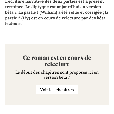
L’écriture narrative des deux parties est à présent
terminée. Le diptyque est aujourd’hui en version
bêta 7. La partie 1 (William) a été relue et corrigée ; la
partie 2 (Liy) est en cours de relecture par des bêta-
lecteurs.
Ce roman est en cours de
relecture
Le début des chapitres sont proposés ici en
version bêta 7.
Voir les chapitres