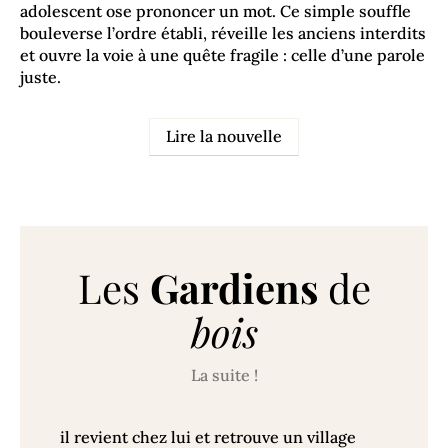
adolescent ose prononcer un mot. Ce simple souffle
bouleverse l’ordre établi, réveille les anciens interdits
et ouvre la voie à une quête fragile : celle d’une parole
juste.
Lire la nouvelle
Les
Gardiens
de
bois
La suite !
il revient chez lui et retrouve un village