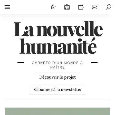
La nouvelle
humanité
CARNETS D’UN MONDE À
NAÎTRE
Découvrir le projet
S'abonner à la newsletter