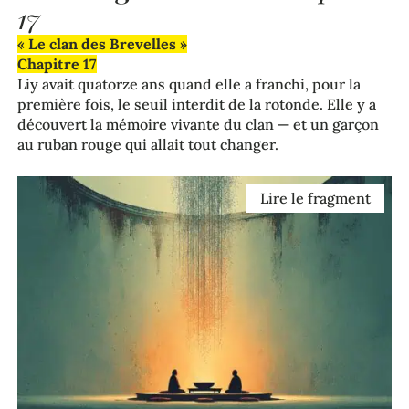
17
« Le clan des Brevelles »
Chapitre 17
Liy avait quatorze ans quand elle a franchi, pour la
première fois, le seuil interdit de la rotonde. Elle y a
découvert la mémoire vivante du clan — et un garçon
au ruban rouge qui allait tout changer.
Lire le fragment