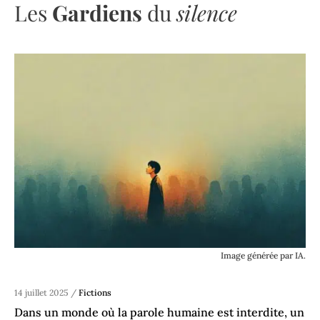
Les
Gardiens
du
silence
Image générée par IA.
14 juillet 2025 /
Fictions
Dans un monde où la parole humaine est interdite, un