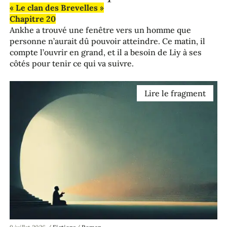
« Le clan des Brevelles »
Chapitre 20
Ankhe a trouvé une fenêtre vers un homme que
personne n’aurait dû pouvoir atteindre. Ce matin, il
compte l’ouvrir en grand, et il a besoin de Liy à ses
côtés pour tenir ce qui va suivre.
Lire le fragment