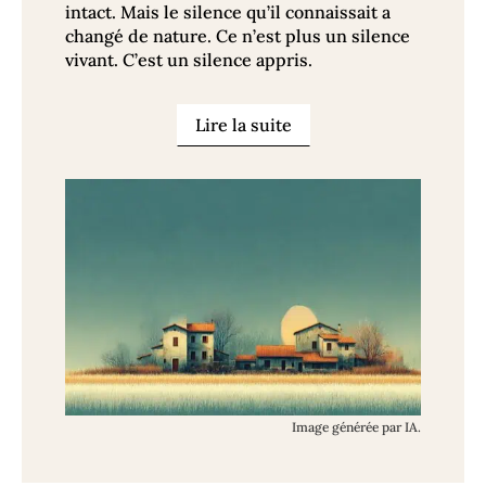
intact. Mais le silence qu’il connaissait a
changé de nature. Ce n’est plus un silence
vivant. C’est un silence appris.
Lire la suite
Image générée par IA.