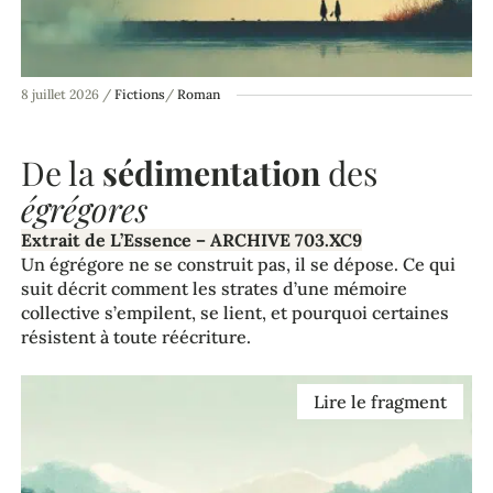
8 juillet 2026
/
Fictions
/
Roman
De la
sédimentation
des
égrégores
Extrait de L’Essence – ARCHIVE 703.XC9
Un égrégore ne se construit pas, il se dépose. Ce qui
suit décrit comment les strates d’une mémoire
collective s’empilent, se lient, et pourquoi certaines
résistent à toute réécriture.
Lire le fragment