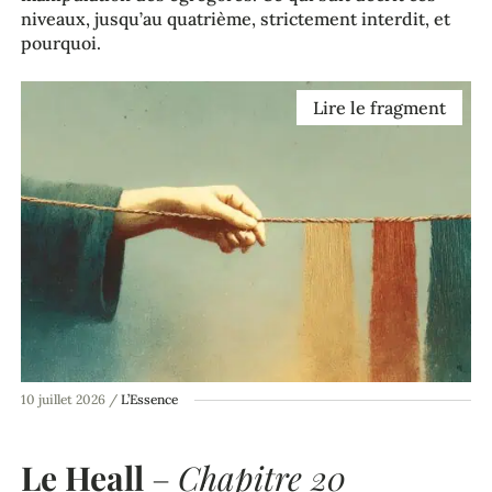
niveaux, jusqu’au quatrième, strictement interdit, et
pourquoi.
Lire le fragment
10 juillet 2026
/
L’Essence
Le Heall
–
Chapitre 20