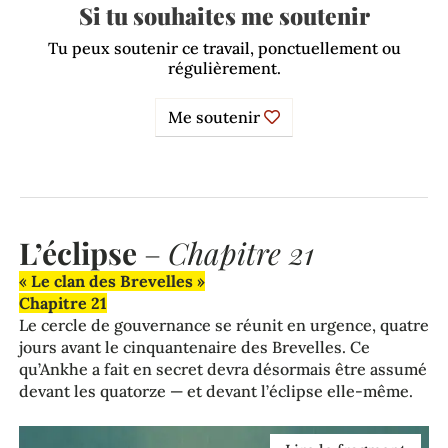
Si tu souhaites me soutenir
Tu peux soutenir ce travail, ponctuellement ou
régulièrement.
Me soutenir
L’éclipse
–
Chapitre 21
« Le clan des Brevelles »
Chapitre 21
Le cercle de gouvernance se réunit en urgence, quatre
jours avant le cinquantenaire des Brevelles. Ce
qu’Ankhe a fait en secret devra désormais être assumé
devant les quatorze — et devant l’éclipse elle-même.