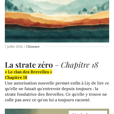
7 juillet 2026
/
L’Essence
La strate zéro
–
Chapitre 18
« Le clan des Brevelles »
Chapitre 18
Une autorisation nouvelle permet enfin à Liy de lire ce
qu’elle ne faisait qu’entrevoir depuis toujours : la
strate fondatrice des Brevelles. Ce qu’elle y trouve ne
colle pas avec ce qu’on lui a toujours raconté.