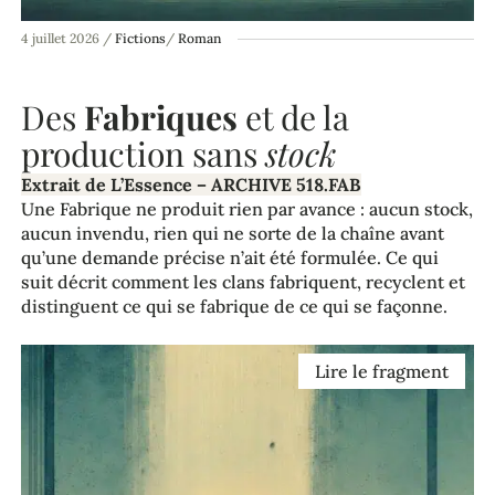
4 juillet 2026
/
Fictions
/
Roman
Des
Fabriques
et de la
production sans
stock
Extrait de L’Essence – ARCHIVE 518.FAB
Une Fabrique ne produit rien par avance : aucun stock,
aucun invendu, rien qui ne sorte de la chaîne avant
qu’une demande précise n’ait été formulée. Ce qui
suit décrit comment les clans fabriquent, recyclent et
distinguent ce qui se fabrique de ce qui se façonne.
Lire le fragment