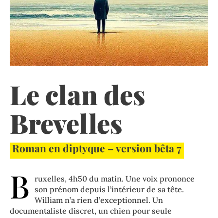
Le clan des
Brevelles
Roman en diptyque – version bêta 7
B
ruxelles, 4h50 du matin. Une voix prononce
son prénom depuis l’intérieur de sa tête.
William n’a rien d’exceptionnel. Un
documentaliste discret, un chien pour seule