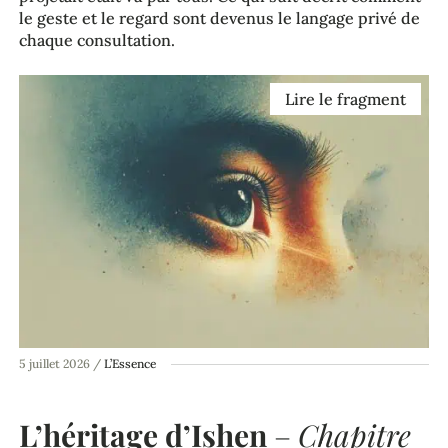
le geste et le regard sont devenus le langage privé de
chaque consultation.
Lire le fragment
5 juillet 2026
/
L’Essence
L’héritage d’Ishen
–
Chapitre