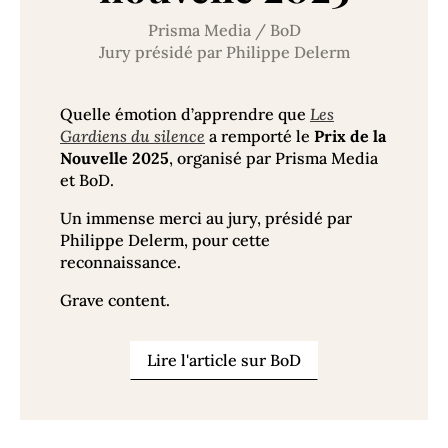
Prisma Media / BoD
Jury présidé par Philippe Delerm
Quelle émotion d’apprendre que
Les
Gardiens du silence
a remporté le
Prix de la
Nouvelle 2025
, organisé par Prisma Media
et BoD.
Un immense merci au jury, présidé par
Philippe Delerm, pour cette
reconnaissance.
Grave content.
Lire l'article sur BoD