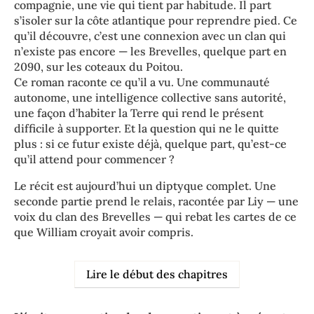
compagnie, une vie qui tient par habitude. Il part
s’isoler sur la côte atlantique pour reprendre pied. Ce
qu’il découvre, c’est une connexion avec un clan qui
n’existe pas encore — les Brevelles, quelque part en
2090, sur les coteaux du Poitou.
Ce roman raconte ce qu’il a vu. Une communauté
autonome, une intelligence collective sans autorité,
une façon d’habiter la Terre qui rend le présent
difficile à supporter. Et la question qui ne le quitte
plus : si ce futur existe déjà, quelque part, qu’est-ce
qu’il attend pour commencer ?
Le récit est aujourd’hui un diptyque complet. Une
seconde partie prend le relais, racontée par Liy — une
voix du clan des Brevelles — qui rebat les cartes de ce
que William croyait avoir compris.
Lire le début des chapitres